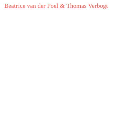
Beatrice van der Poel & Thomas Verbogt