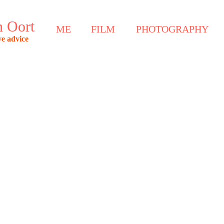
 Oort
ME
FILM
PHOTOGRAPHY
e advice